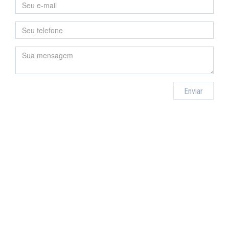
Enviar