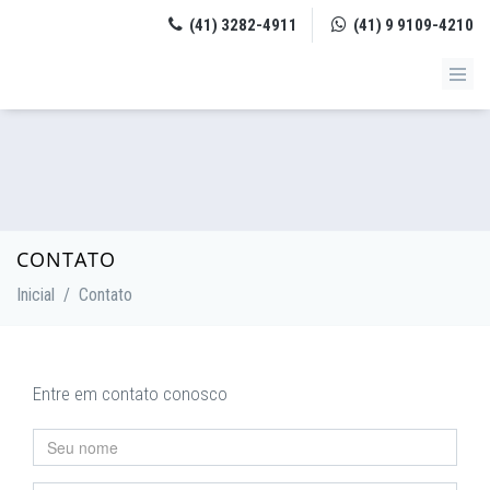
(41) 3282-4911
(41) 9 9109-4210
CONTATO
Inicial
/
Contato
Entre em contato conosco