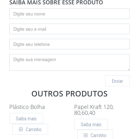
SAIBA MAIS SOBRE ESSE PRODUTO
Enviar
OUTROS PRODUTOS
Plástico Bolha
Papel Kraft 120,
80,60,40
Saiba mais
Saiba mais
Carrinho
Carrinho