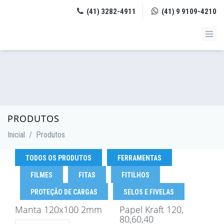
(41) 3282-4911
(41) 9 9109-4210
PRODUTOS
Inicial
/
Produtos
TODOS OS PRODUTOS
FERRAMENTAS
FILMES
FITAS
FITILHOS
PROTEÇÃO DE CARGAS
SELOS E FIVELAS
Manta 120x100 2mm
Papel Kraft 120,
80,60,40